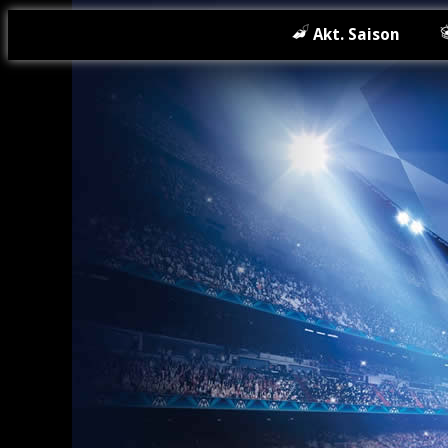
Akt. Saison