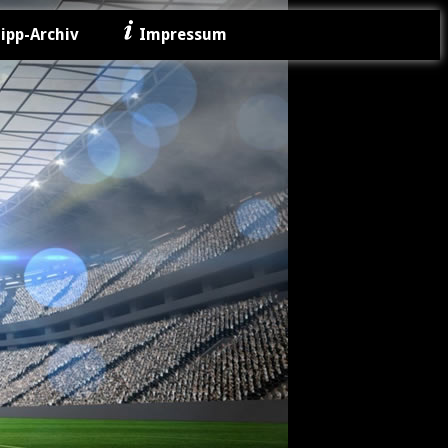
ipp-Archiv
Impressum