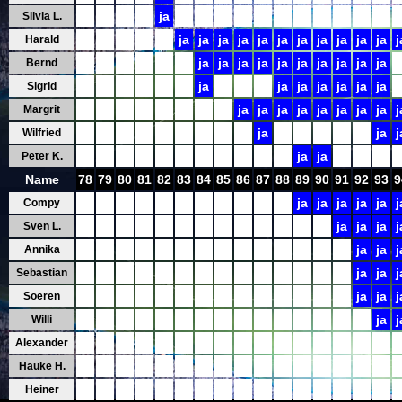
no
no
no
no
ja
no
no
no
no
no
no
no
no
no
no
no
n
Silvia L.
no
no
no
no
no
ja
ja
ja
ja
ja
ja
ja
ja
ja
ja
ja
j
Harald
no
no
no
no
no
no
ja
ja
ja
ja
ja
ja
ja
ja
ja
ja
n
Bernd
no
no
no
no
no
no
ja
no
no
no
ja
ja
ja
ja
ja
ja
n
Sigrid
no
no
no
no
no
no
no
no
ja
ja
ja
ja
ja
ja
ja
ja
j
Margrit
no
no
no
no
no
no
no
no
no
ja
no
no
no
no
no
ja
j
Wilfried
no
no
no
no
no
no
no
no
no
no
no
ja
ja
no
no
no
n
Peter K.
Name
78
79
80
81
82
83
84
85
86
87
88
89
90
91
92
93
9
no
no
no
no
no
no
no
no
no
no
no
ja
ja
ja
ja
ja
j
Compy
no
no
no
no
no
no
no
no
no
no
no
no
no
ja
ja
ja
j
Sven L.
no
no
no
no
no
no
no
no
no
no
no
no
no
no
ja
ja
j
Annika
no
no
no
no
no
no
no
no
no
no
no
no
no
no
ja
ja
j
Sebastian
no
no
no
no
no
no
no
no
no
no
no
no
no
no
ja
ja
j
Soeren
no
no
no
no
no
no
no
no
no
no
no
no
no
no
no
ja
j
Willi
no
no
no
no
no
no
no
no
no
no
no
no
no
no
no
no
n
Alexander
no
no
no
no
no
no
no
no
no
no
no
no
no
no
no
no
n
Hauke H.
no
no
no
no
no
no
no
no
no
no
no
no
no
no
no
no
n
Heiner