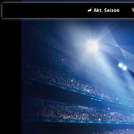
Akt. Saison