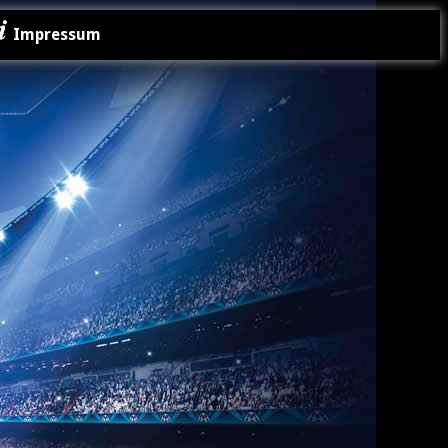
Impressum