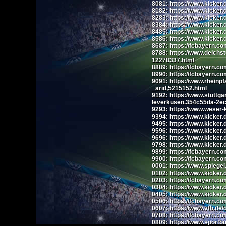
8081: https://www.kicker
8182: https://www.kicker
8283: https://www.kicker
8384: https://www.kicker.
8485: https://www.kicker
8586: https://www.kicker
8687: https://fcbayern.c
8788: https://www.deichs
12278337.html
8889: https://fcbayern.c
8990: https://fcbayern.c
9091: https://www.rheinpf
_arid,5215152.html
9192: https://www.stuttga
leverkusen.354c55da-2ec
9293: https://www.weser-
9394: https://www.kicker
9495: https://www.kicker
9596: https://www.kicker
9696: https://www.kicker
9798: https://www.kicker
9899: https://fcbayern.c
9900: https://fcbayern.c
0001: https://www.spiege
0102: https://www.kicker
0203: https://fcbayern.c
0304: https://www.kicker
0405: https://www.kicker
0506: https://fcbayern.c
0607: https://www.vfb.de/
0708: https://fcbayern.c
0809: https://www.sportbu