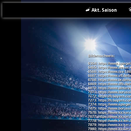
Akt. Saison
Bildernachweis:
6364: https://www.spiege
6465: https://www.weser-
6566: https://www.tsv-1
6667: https://www.vfl.de/
6768: https://www.br.de/n
6869: https://www.dfb.de/
6970: https://www.pinter
7071: https://www.borussi
7172: https://fcbayern.c
7273: https://fcbayern.c
7374: https://www.spiegel
7475: https://www.borussi
7576: https://www.kicker
7677: https://www.kicker
7778: https://www.kicker.
7879: https://www.kicker
7980: https://www.kicker