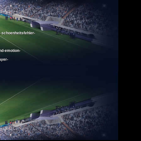
m-schoenheitsfehler-
und-emotion-
ayer-
/